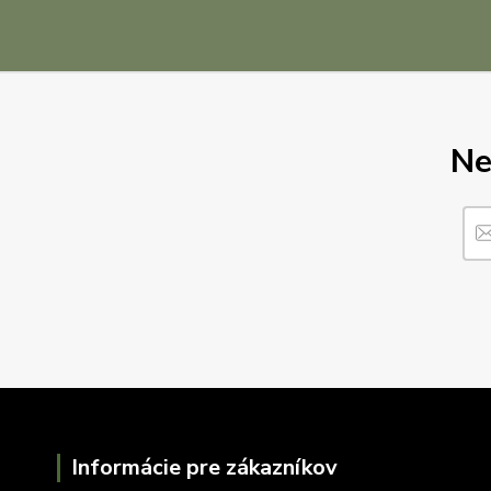
Ne
Informácie pre zákazníkov