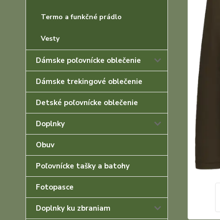
Termo a funkčné prádlo
Vesty
Dámske poľovnícke oblečenie
Dámske trekingové oblečenie
Detské poľovnícke oblečenie
Doplnky
Obuv
Poľovnícke tašky a batohy
Fotopasce
Doplnky ku zbraniam