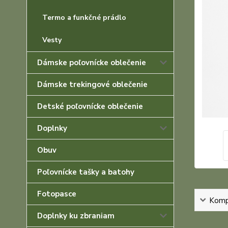
Termo a funkčné prádlo
Vesty
Dámske poľovnícke oblečenie
Dámske trekingové oblečenie
Detské poľovnícke oblečenie
Doplnky
Obuv
Poľovnícke tašky a batohy
Fotopasce
Kompl
Doplnky ku zbraniam